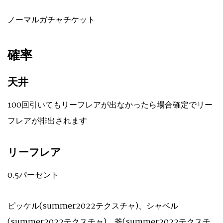
ノーマルガチャチケット
確率
天井
100回引いてもリーフレアが出なかったら場合確定でリー
フレアが排出されます
リーフレア
0.5パーセント
ピッケル(summer2022テクスチャ)、シャベル
(summer2022テクスチャ)、斧(summer2022テクスチ