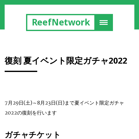
ReefNetwork
復刻 夏イベント限定ガチャ2022
7月29日(土)～8月23日(日)まで夏イベント限定ガチャ
2022の復刻を行います
ガチャチケット