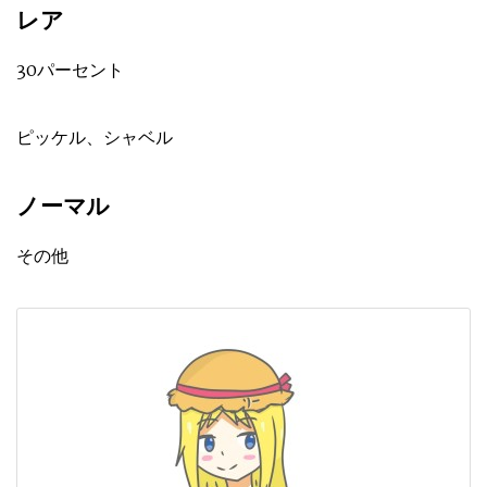
レア
30パーセント
ピッケル、シャベル
ノーマル
その他