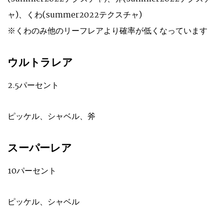
ャ)、くわ(summer2022テクスチャ)
※くわのみ他のリーフレアより確率が低くなっています
ウルトラレア
2.5パーセント
ピッケル、シャベル、斧
スーパーレア
10パーセント
ピッケル、シャベル