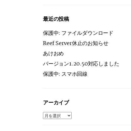
最近の投稿
保護中: ファイルダウンロード
Reef Server休止のお知らせ
あけおめ
バージョン1.20.50対応しました
保護中: スマホ回線
アーカイブ
ア
ー
カ