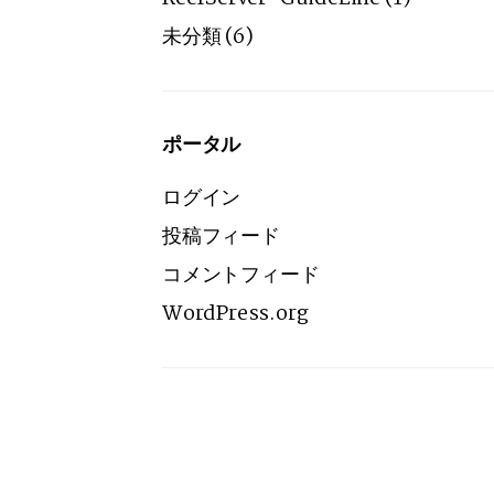
未分類
(6)
ポータル
ログイン
投稿フィード
コメントフィード
WordPress.org