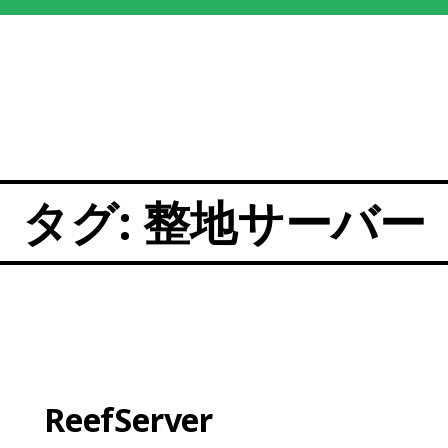
タグ:
整地サーバー
ReefServer