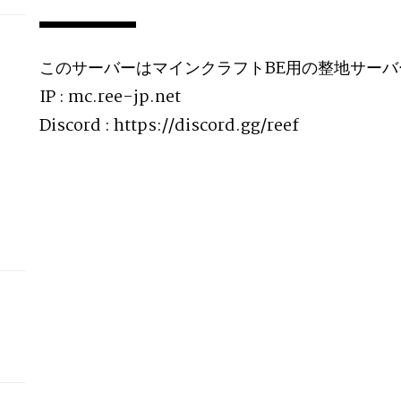
このサーバーはマインクラフトBE用の整地サーバ
IP : mc.ree-jp.net
Discord : https://discord.gg/reef