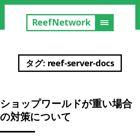
ReefNetwork
タグ:
reef-server-docs
ショップワールドが重い場合
の対策について