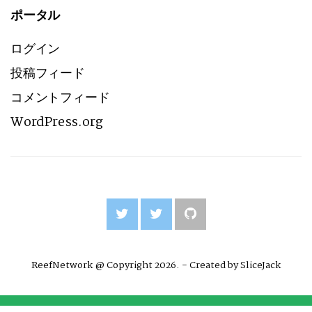
ポータル
ログイン
投稿フィード
コメントフィード
WordPress.org
ReefNetwork @ Copyright 2026. - Created by
SliceJack