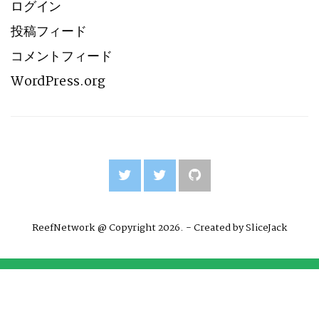
ログイン
投稿フィード
コメントフィード
WordPress.org
ReefNetwork @ Copyright 2026. - Created by
SliceJack