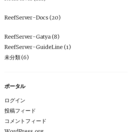
ReefServer-Docs
(20)
ReefServer-Gatya
(8)
ReefServer-GuideLine
(1)
未分類
(6)
ポータル
ログイン
投稿フィード
コメントフィード
WordPress.org