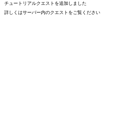
チュートリアルクエストを追加しました
詳しくはサーバー内のクエストをご覧ください