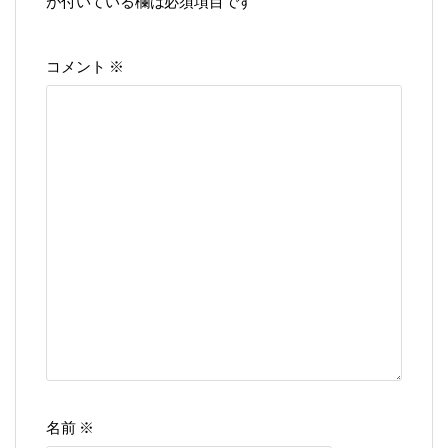
が付いている欄は必須項目です
コメント
※
名前
※