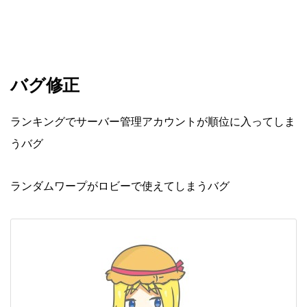
バグ修正
ランキングでサーバー管理アカウントが順位に入ってしま
うバグ
ランダムワープがロビーで使えてしまうバグ