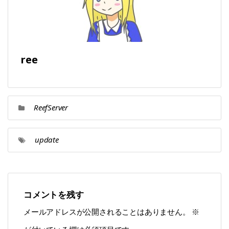
ree
ReefServer
update
コメントを残す
メールアドレスが公開されることはありません。
※