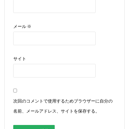
メール
※
サイト
次回のコメントで使用するためブラウザーに自分の
名前、メールアドレス、サイトを保存する。