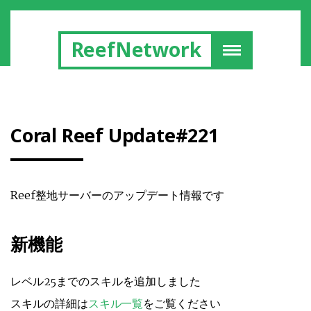
ReefNetwork
Coral Reef Update#221
Reef整地サーバーのアップデート情報です
新機能
レベル25までのスキルを追加しました
スキルの詳細は
スキル一覧
をご覧ください