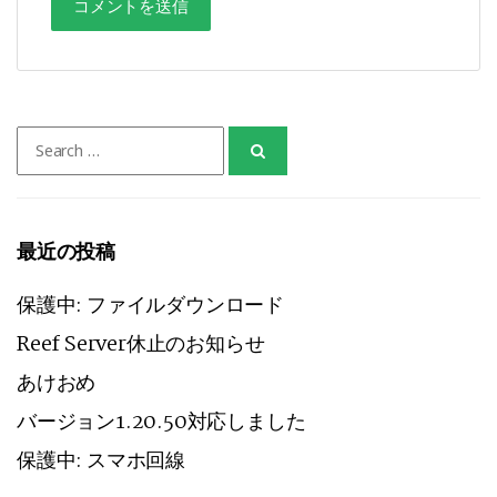
Search
for:
最近の投稿
保護中: ファイルダウンロード
Reef Server休止のお知らせ
あけおめ
バージョン1.20.50対応しました
保護中: スマホ回線