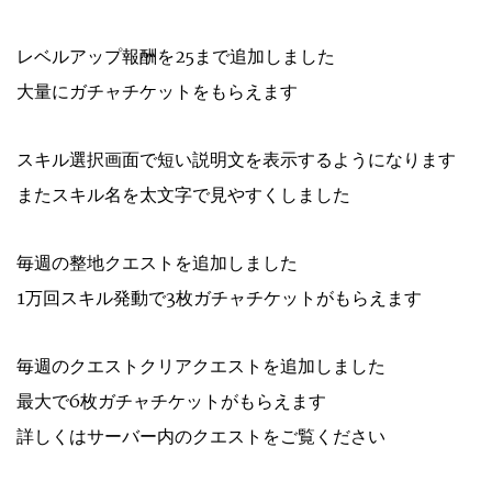
レベルアップ報酬を25まで追加しました
大量にガチャチケットをもらえます
スキル選択画面で短い説明文を表示するようになります
またスキル名を太文字で見やすくしました
毎週の整地クエストを追加しました
1万回スキル発動で3枚ガチャチケットがもらえます
毎週のクエストクリアクエストを追加しました
最大で6枚ガチャチケットがもらえます
詳しくはサーバー内のクエストをご覧ください