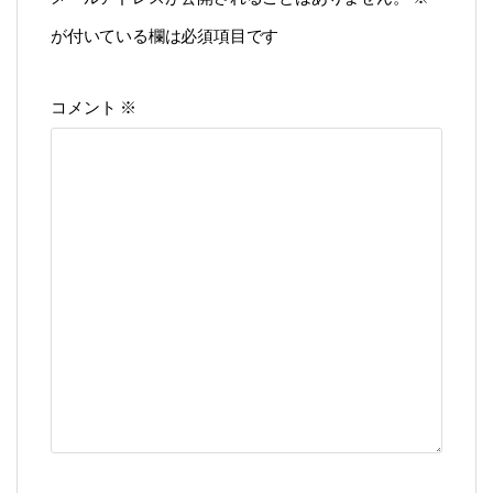
が付いている欄は必須項目です
コメント
※