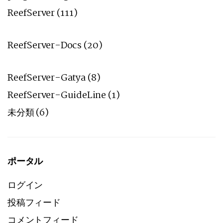
ReefServer
(111)
ReefServer-Docs
(20)
ReefServer-Gatya
(8)
ReefServer-GuideLine
(1)
未分類
(6)
ポータル
ログイン
投稿フィード
コメントフィード