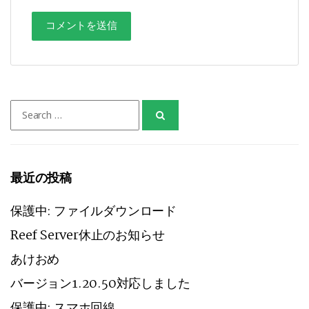
Search
for:
最近の投稿
保護中: ファイルダウンロード
Reef Server休止のお知らせ
あけおめ
バージョン1.20.50対応しました
保護中: スマホ回線