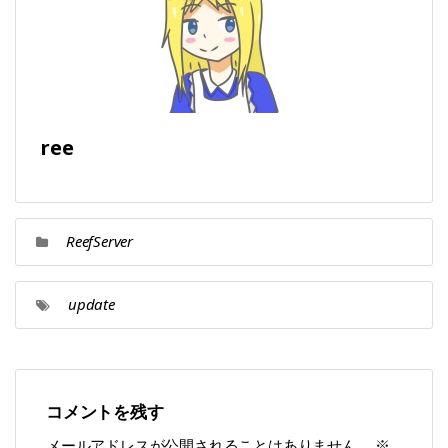
ree
ReefServer
update
コメントを残す
メールアドレスが公開されることはありません。
※