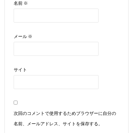
名前
※
メール
※
サイト
次回のコメントで使用するためブラウザーに自分の
名前、メールアドレス、サイトを保存する。