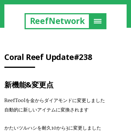
ReefNetwork
Coral Reef Update#238
新機能&変更点
ReefToolを金からダイアモンドに変更しました
自動的に新しいアイテムに変換されます
かたいツルハシを耐久10から3に変更しました