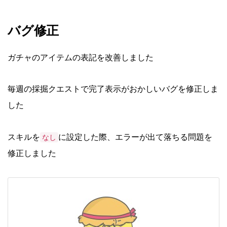
バグ修正
ガチャのアイテムの表記を改善しました
毎週の採掘クエストで完了表示がおかしいバグを修正しま
した
スキルを
に設定した際、エラーが出て落ちる問題を
なし
修正しました