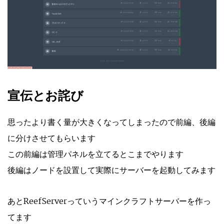
宣伝とお詫び
思ったより書く量が大きくなってしまったので前編、後編
に分けさせてもらいます
この前編は管理パネルを立てるとこまでやります
後編はノードを設置して実際にサーバーを起動してみます
あとReefServerっていうマインクラフトサーバーを作っ
てます