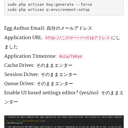
sudo php artisan key:generate --force

sudo php artisan p:environment:setup
Egg Author Email: 自分のメールアドレス
Application URL:
にし
http://このサーバーのipアドレス
ました
Application Timezone:
Asia/Tokyo
Cache Driver: そのままエンター
Session Driver: そのままエンター
Queue Driver: そのままエンター
Enable UI based settings editor? (yes/no): そのままエ
ンター