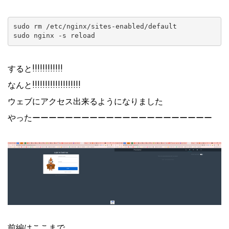
sudo rm /etc/nginx/sites-enabled/default

すると!!!!!!!!!!!!
なんと!!!!!!!!!!!!!!!!!!!
ウェブにアクセス出来るようになりました
やったーーーーーーーーーーーーーーーーーーーーーー
前編はここまで