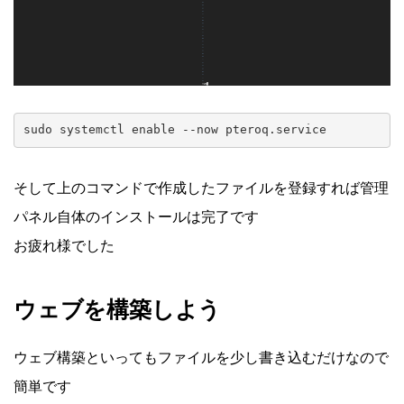
sudo systemctl enable --now pteroq.service
そして上のコマンドで作成したファイルを登録すれば管理
パネル自体のインストールは完了です
お疲れ様でした
ウェブを構築しよう
ウェブ構築といってもファイルを少し書き込むだけなので
簡単です