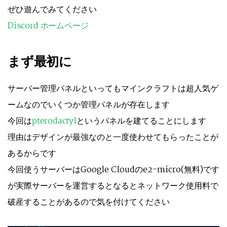
ぜひ遊んでみてください
Discord
ホームページ
まず最初に
サーバー管理パネルといってもマインクラフトは超人気ゲ
ームなのでいくつか管理パネルが存在します
今回は
pterodactyl
というパネルを建てることにします
理由はデザインが最強なのと一度使わせてもらったことが
あるからです
今回使うサーバーはGoogle Cloudのe2-micro(無料)です
が実際サーバーを運営するとなるとネットワーク使用料で
破産することがあるので気を付けてください