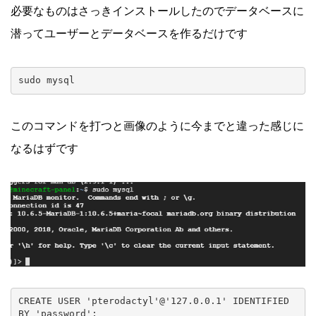
必要なものはさっきインストールしたのでデータベースに
潜ってユーザーとデータベースを作るだけです
sudo mysql
このコマンドを打つと画像のように今までと違った感じに
なるはずです
CREATE USER 'pterodactyl'@'127.0.0.1' IDENTIFIED 
BY 'password';
