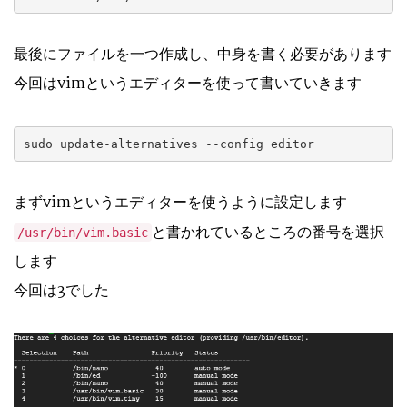
最後にファイルを一つ作成し、中身を書く必要があります
今回はvimというエディターを使って書いていきます
sudo update-alternatives --config editor
まずvimというエディターを使うように設定します
と書かれているところの番号を選択
/usr/bin/vim.basic
します
今回は3でした