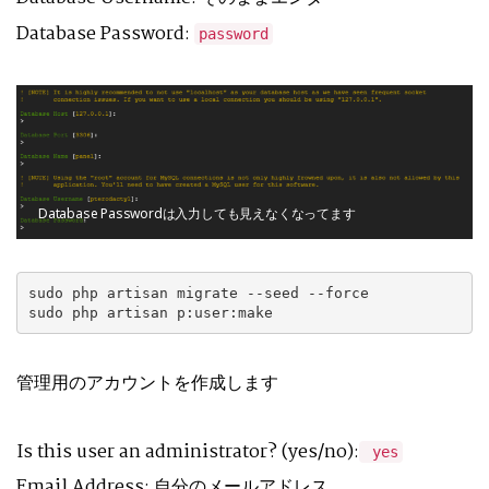
Database Password:
password
Database Passwordは入力しても見えなくなってます
sudo php artisan migrate --seed --force

sudo php artisan p:user:make
管理用のアカウントを作成します
Is this user an administrator? (yes/no):
yes
Email Address: 自分のメールアドレス