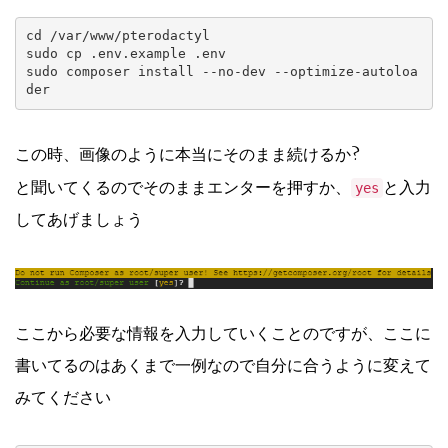
cd /var/www/pterodactyl

sudo cp .env.example .env

sudo composer install --no-dev --optimize-autoloa
der
この時、画像のように本当にそのまま続けるか?
と聞いてくるのでそのままエンターを押すか、
と入力
yes
してあげましょう
ここから必要な情報を入力していくことのですが、ここに
書いてるのはあくまで一例なので自分に合うように変えて
みてください