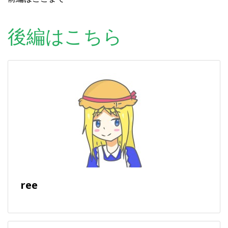
後編はこちら
ree