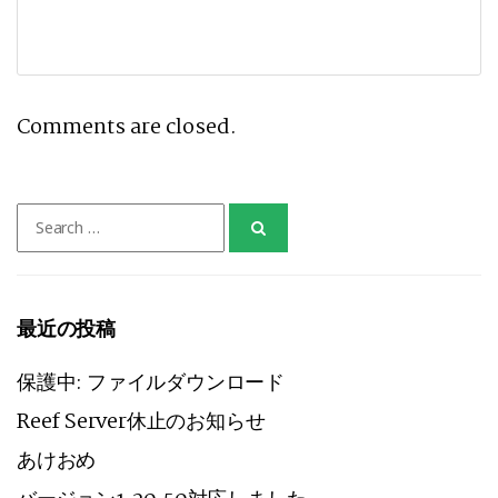
Comments are closed.
Search
for:
最近の投稿
保護中: ファイルダウンロード
Reef Server休止のお知らせ
あけおめ