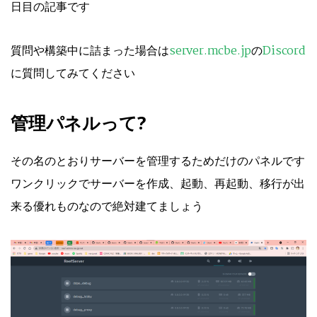
日目の記事です
質問や構築中に詰まった場合は
server.mcbe.jp
の
Discord
に質問してみてください
管理パネルって?
その名のとおりサーバーを管理するためだけのパネルです
ワンクリックでサーバーを作成、起動、再起動、移行が出
来る優れものなので絶対建てましょう