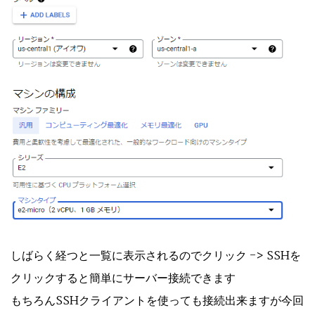
しばらく経つと一覧に表示されるのでクリック -> SSHを
クリックすると簡単にサーバー接続できます
もちろんSSHクライアントを使っても接続出来ますが今回