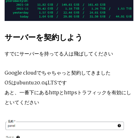
サーバーを契約しよう
すでにサーバーを持ってる人は飛ばしてください
Google cloudでちゃちゃっと契約してきました
OSはubuntu20.04LTSです
あと、一番下にあるhttpとhttpsトラフィックを有効にし
といてください