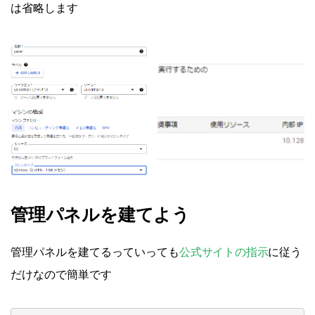
は省略します
管理パネルを建てよう
管理パネルを建てるっていっても
公式サイトの指示
に従う
だけなので簡単です