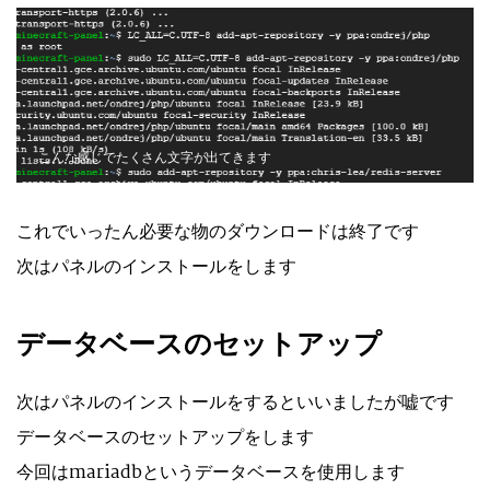
こんな感じでたくさん文字が出てきます
これでいったん必要な物のダウンロードは終了です
次はパネルのインストールをします
データベースのセットアップ
次はパネルのインストールをするといいましたが嘘です
データベースのセットアップをします
今回はmariadbというデータベースを使用します